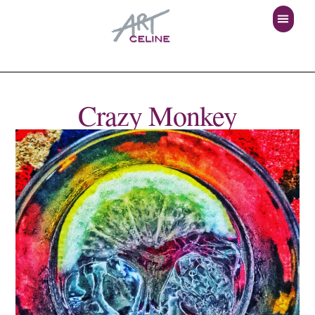
Crazy Monkey