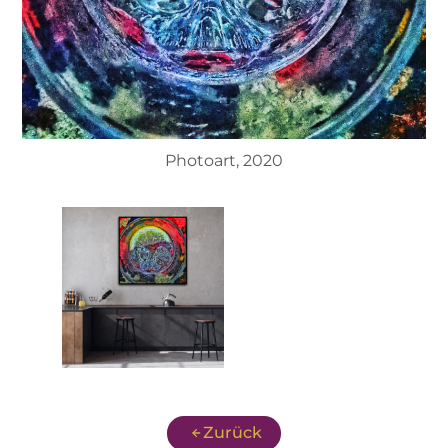
Photoart, 2020
Zurück