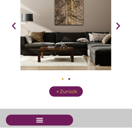
Zurück