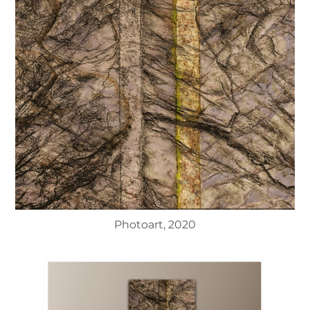
Photoart, 2020