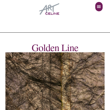
Golden Line