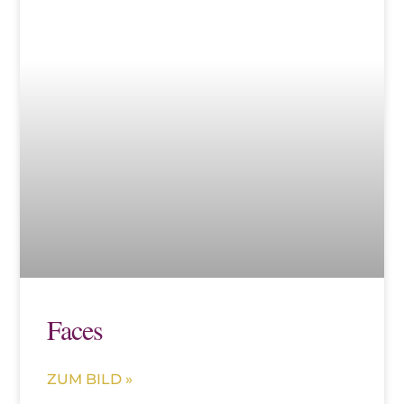
Faces
ZUM BILD »