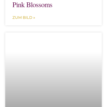
Pink Blossoms
ZUM BILD »