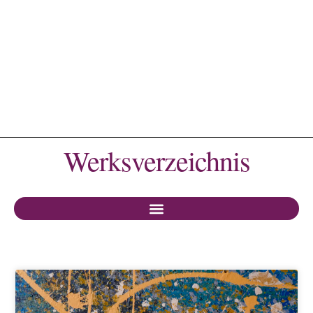
Werksverzeichnis