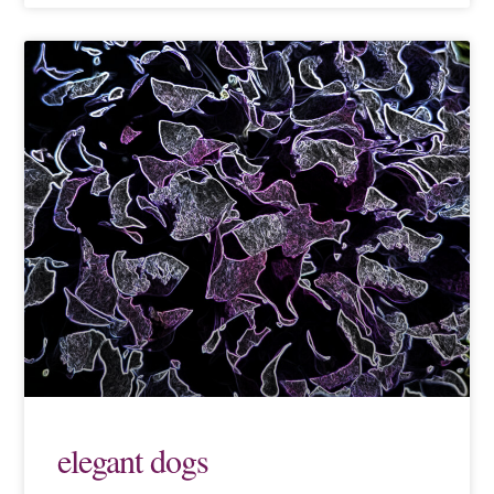
elegant dogs