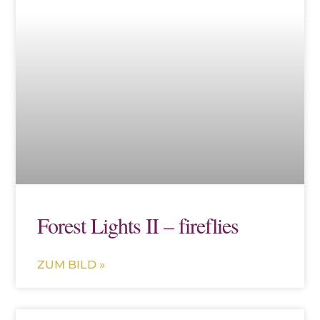
Forest Lights II – fireflies
ZUM BILD »