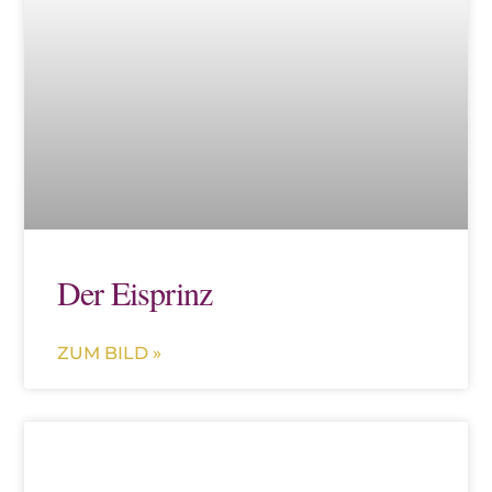
Der Eisprinz
ZUM BILD »