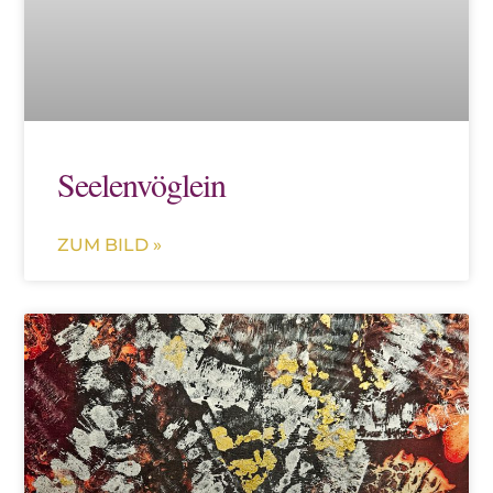
Seelenvöglein
ZUM BILD »