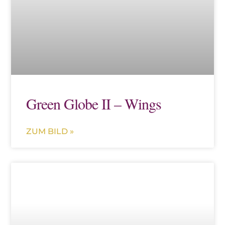
Green Globe II – Wings
ZUM BILD »