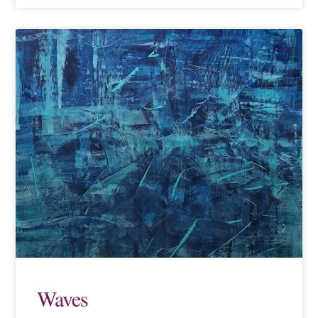
Waves