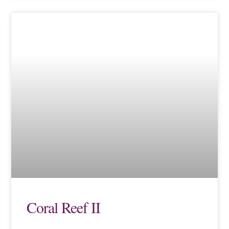
Coral Reef II