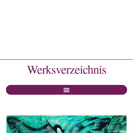
Werksverzeichnis