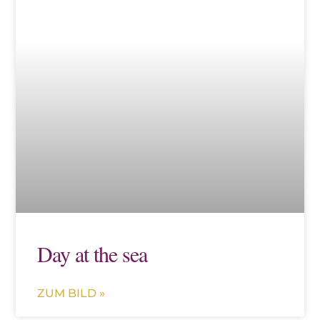
Day at the sea
ZUM BILD »